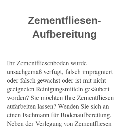
Zementfliesen-
Aufbereitung
Ihr Zementfliesenboden wurde
unsachgemäß verfugt, falsch imprägniert
oder falsch gewachst oder ist mit nicht
geeigneten Reinigungsmitteln gesäubert
worden? Sie möchten Ihre Zementfliesen
aufarbeiten lassen? Wenden Sie sich an
einen Fachmann für Bodenaufbereitung.
Neben der Verlegung von Zementfliesen